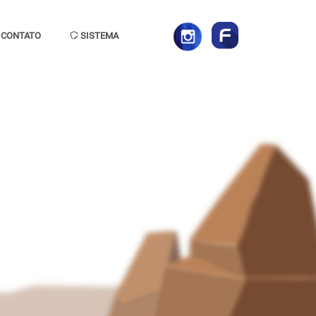
CONTATO
SISTEMA